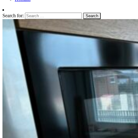
Search for: